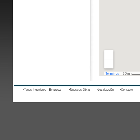
·Yanes Ingenieros - Empresa
·Nuestras Obras
·Localización
·Contacto